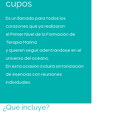
cupos
Es un llamado para todos los
corazones que ya realizaron
el Primer Nivel de la
Formación de
Terapia Marina
y quieren seguir adentrándose
en el
universo del océano.
En esta ocasión incluirá sintonización
de esencias con reuniones
individuales.
¿Qué incluye?