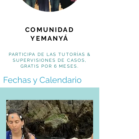
COMUNIDAD
YEMANYÁ
PARTICIPA DE LAS TUTORÍAS &
SUPERVISIONES DE CASOS,
GRATIS POR 6 MESES.
Fechas y Calendario