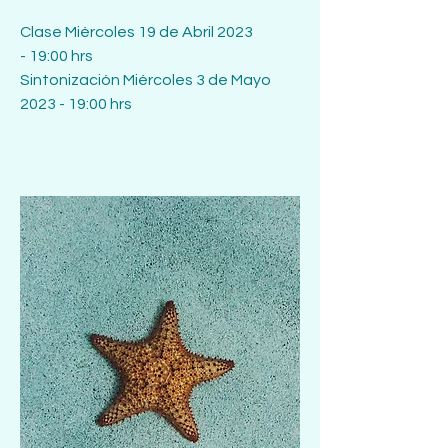
Clase
Miércoles 19 de Abril 2023
-
19:00 hrs
Sintonización Miércoles 3 de Mayo
2023 - 19:00 hrs