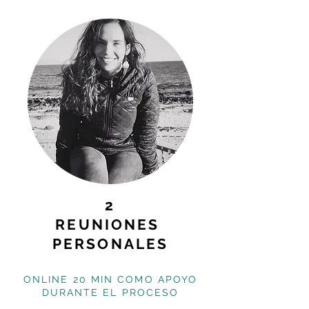
2
REUNIONES
PERSONALES
ONLINE
20 MIN COMO APOYO
DURANTE EL PROCESO