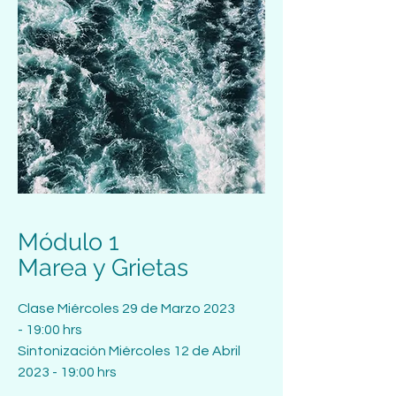
Módulo 1
Marea y Grietas
Clase
Miércoles 29 de Marzo 2023
-
19:00 hrs
Sintonización Miércoles 12 de Abril
2023 - 19:00 hrs