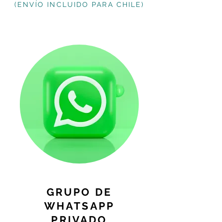
(ENVÍO
INCLUIDO PARA CHILE)
GRUPO DE
WHATSAPP
PRIVADO