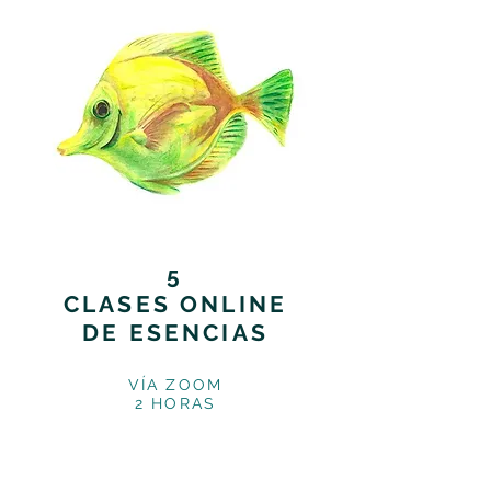
5
CLASES ONLINE
DE ESENCIAS
VÍA ZOOM
2 HORAS