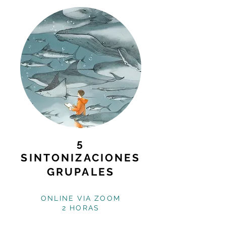
5
SINTONIZACIONES
GRUPALES
ONLINE VIA ZOOM
2 HORAS