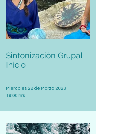
Sintonización Grupal
Inicio
Miércoles 22 de Marzo 2023
19:00 hrs