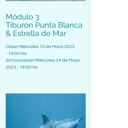
Módulo 3
Tiburón Punta Blanca
& Estrella de Mar
Clase
Miércoles 10 de Mayo 2023
-
19:00 hrs
Sintonización Miércoles 24 de Mayo
2023 - 19:00 hrs