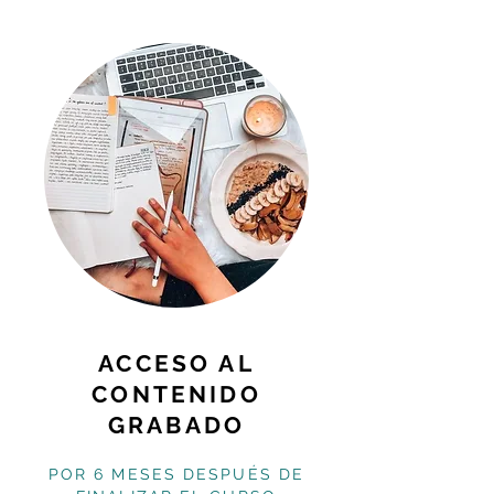
ACCESO AL
CONTENIDO
GRABADO
POR 6 MESES DESPUÉS DE