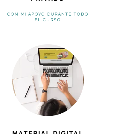
CON MI APOYO DURANTE TODO
EL CURSO
MATERIAL DIGITAL