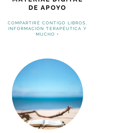
DE APOYO
COMPARTIRÉ CONTIGO LIBROS,
INFORMACIÓN TERAPÉUTICA Y
MUCHO +