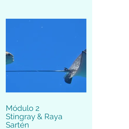
Módulo 2
Stingray & Raya
Sartén