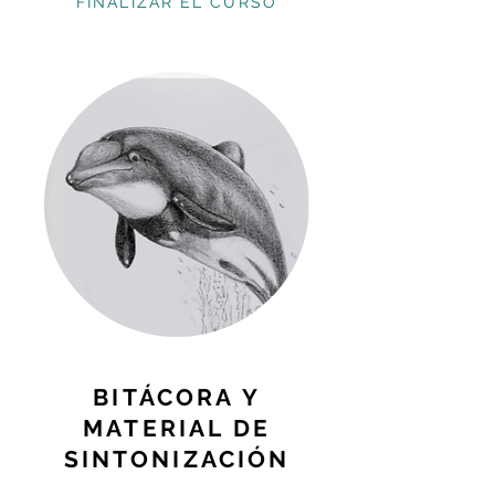
FINALIZAR EL CURSO
BITÁCORA Y
MATERIAL DE
SINTONIZACIÓN