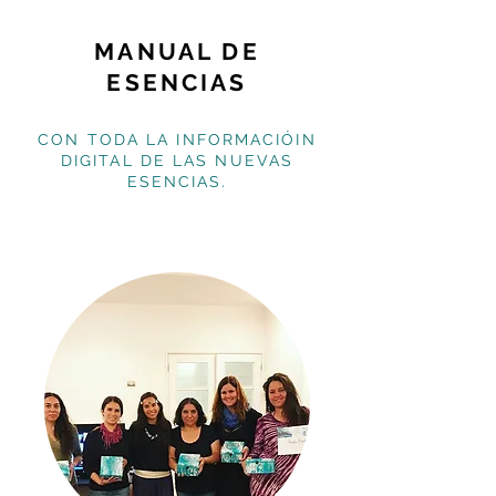
MANUAL DE
ESENCIAS
CON TODA LA INFORMACIÓIN
DIGITAL DE LAS NUEVAS
ESENCIAS.