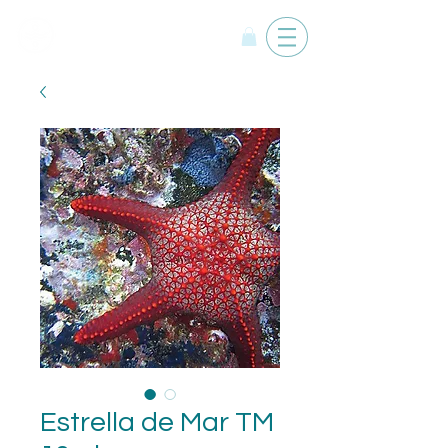
Yemanyá
Estrella de Mar TM