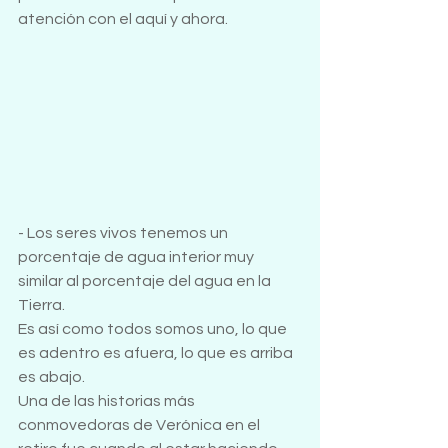
atención con el aquí y ahora.
- Los seres vivos tenemos un 
porcentaje de agua interior muy 
similar al porcentaje del agua en la 
Tierra.
Es así como todos somos uno, lo que 
es adentro es afuera, lo que es arriba 
es abajo.
Una de las historias más 
conmovedoras de Verónica en el 