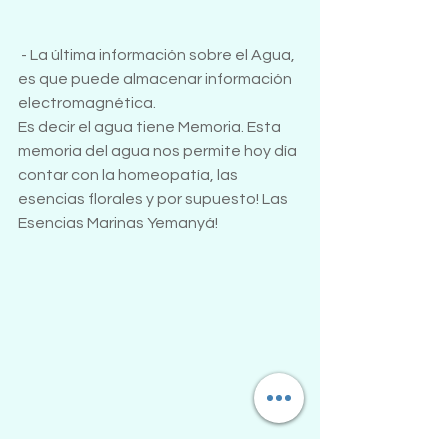
- La última información sobre el Agua, 
es que puede almacenar información 
electromagnética. 
Es decir el agua tiene Memoria. Esta 
memoria del agua nos permite hoy día 
contar con la homeopatía, las 
esencias florales y por supuesto! Las 
Esencias Marinas Yemanyá!