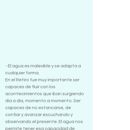
- El agua es maleable y se adapta a 
cualquier forma. 
En el Retiro fue muy importante ser 
capaces de fluir con los 
acontecimientos que iban surgiendo 
día a día, momento a momento. Ser 
capaces de no estancarse, de 
confiar y avanzar escuchando y 
observando el presente. El agua nos 
permite tener esa capacidad de 