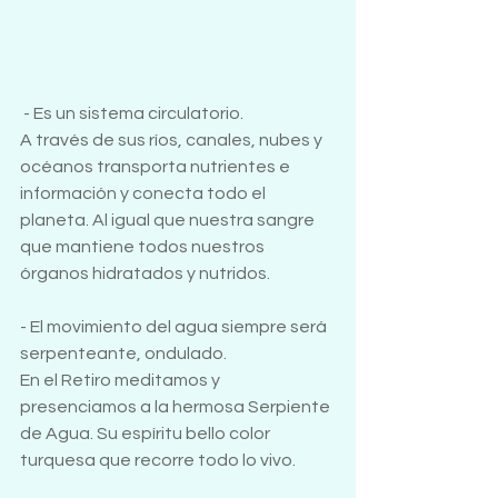
- Es un sistema circulatorio.
A través de sus ríos, canales, nubes y 
océanos transporta nutrientes e 
información y conecta todo el 
planeta. Al igual que nuestra sangre 
que mantiene todos nuestros 
órganos hidratados y nutridos.
- El movimiento del agua siempre será 
serpenteante, ondulado. 
En el Retiro meditamos y 
presenciamos a la hermosa Serpiente 
de Agua. Su espíritu bello color 
turquesa que recorre todo lo vivo.