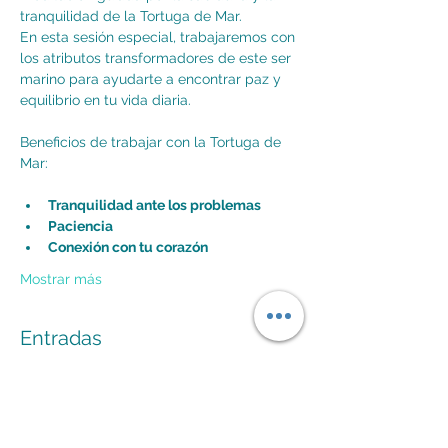
tranquilidad de la Tortuga de Mar. 
En esta sesión especial, trabajaremos con 
los atributos transformadores de este ser 
marino para ayudarte a encontrar paz y 
equilibrio en tu vida diaria.
Beneficios de trabajar con la Tortuga de 
Tranquilidad ante los problemas
Paciencia
Conexión con tu corazón
Mostrar más
Entradas
Venta finalizada
Tipo de entrada