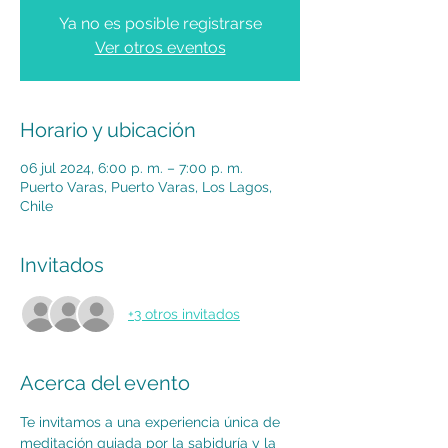
Ya no es posible registrarse
Ver otros eventos
Horario y ubicación
06 jul 2024, 6:00 p. m. – 7:00 p. m.
Puerto Varas, Puerto Varas, Los Lagos,
Chile
Invitados
+3 otros invitados
Acerca del evento
Te invitamos a una experiencia única de 
meditación guiada por la sabiduría y la 