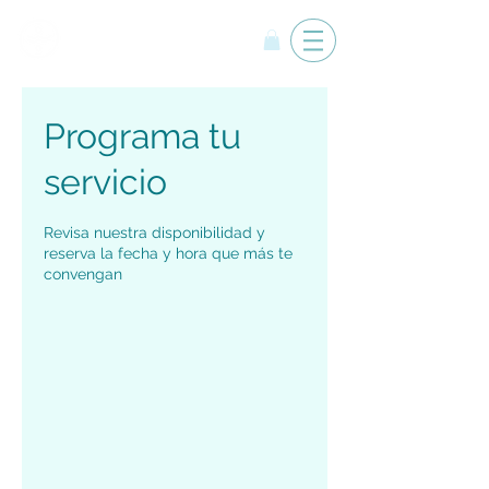
Yemanyá
Programa tu
servicio
Revisa nuestra disponibilidad y
reserva la fecha y hora que más te
convengan